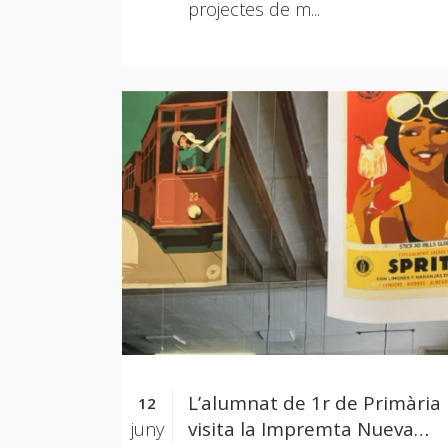
projectes de m...
L’alumnat de 1r de Primària
12
visita la Impremta Nueva
juny