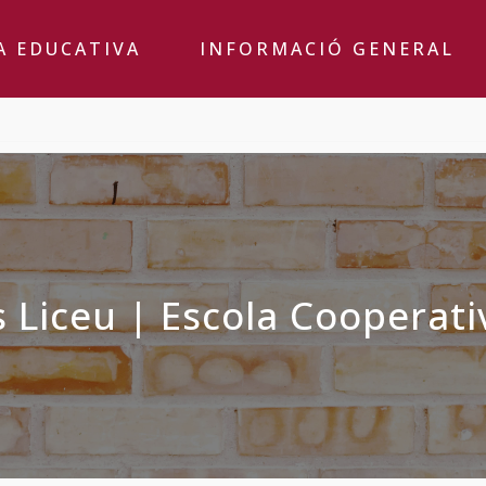
A EDUCATIVA
INFORMACIÓ GENERAL
s Liceu | Escola Cooperati