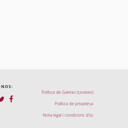
-NOS:
Política de Galetes (cookies)
Política de privadesa
Nota legal i condicions d’ús