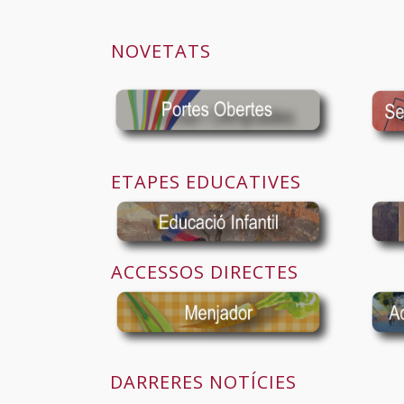
NOVETATS
ETAPES EDUCATIVES
ACCESSOS DIRECTES
DARRERES NOTÍCIES