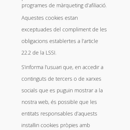
programes de màrqueting d’afiliació.
Aquestes cookies estan
exceptuades del compliment de les
obligacions establertes a l’article
22.2 de la LSSI.
S’informa l’usuari que, en accedir a
continguts de tercers o de xarxes
socials que es puguin mostrar a la
nostra web, és possible que les
entitats responsables d’aquests
instal·lin cookies pròpies amb