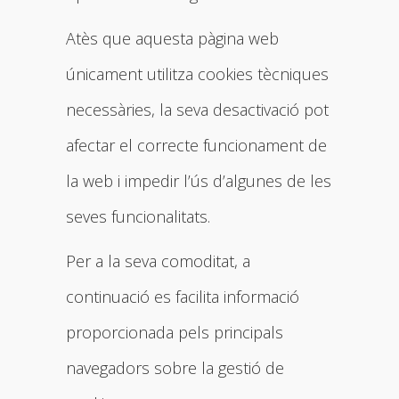
Atès que aquesta pàgina web
únicament utilitza cookies tècniques
necessàries, la seva desactivació pot
afectar el correcte funcionament de
la web i impedir l’ús d’algunes de les
seves funcionalitats.
Per a la seva comoditat, a
continuació es facilita informació
proporcionada pels principals
navegadors sobre la gestió de