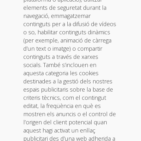
elements de seguretat durant la
navegació, emmagatzemar
continguts per a la difusió de vídeos
o so, habilitar continguts dinàmics
(per exemple, animació de càrrega
d’un text o imatge) o compartir
continguts a través de xarxes
socials. També s’inclouen en
aquesta categoria les cookies
destinades a la gestió dels nostres
espais publicitaris sobre la base de
criteris tècnics, com el contingut
editat, la freqüència en què es
mostren els anuncis o el control de
l’origen del client potencial quan
aquest hagi activat un enllaç
publicitari des d’una web adherida a