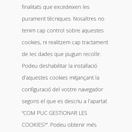
finalitats que excedeixen les
purament tècniques. Nosaltres no
tenim cap control sobre aquestes
cookies, ni realitzem cap tractament
de les dades que puguin recollir.
Podeu deshabilitar la instal·lació
d’aquestes cookies mitjançant la
configuració del vostre navegador
segons el que es descriu a l’apartat
“COM PUC GESTIONAR LES
COOKIES?”. Podeu obtenir més