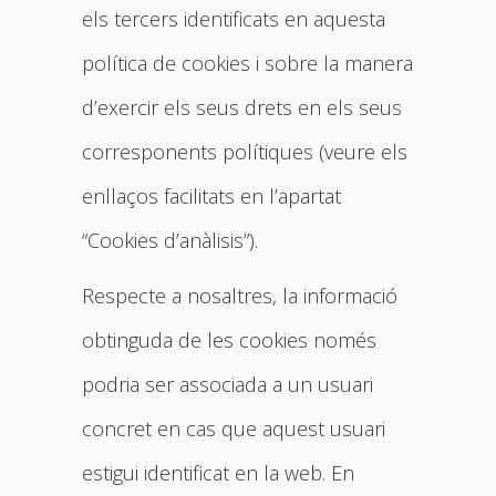
els tercers identificats en aquesta
política de cookies i sobre la manera
d’exercir els seus drets en els seus
corresponents polítiques (veure els
enllaços facilitats en l’apartat
“Cookies d’anàlisis”).
Respecte a nosaltres, la informació
obtinguda de les cookies només
podria ser associada a un usuari
concret en cas que aquest usuari
estigui identificat en la web. En