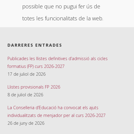
possible que no pugui fer ús de
totes les funcionalitats de la web.
DARRERES ENTRADES
Publicades les llistes definitives d’admissió als cicles
formatius (FP) curs 2026-2027
17 de juliol de 2026
Llistes provisionals FP 2026
8 de juliol de 2026
La Conselleria d’Educació ha convocat els ajuts
individualitzats de menjador per al curs 2026-2027
26 de juny de 2026