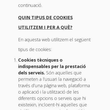
continuació.
QUIN TIPUS DE COOKIES
UTILITZEM I PER A QUÈ?
En aquesta web utilitzem el següent
tipus de cookies:
Cookies tècniques o
indispensables per la prestació
dels serveis.
Són aquelles que
permeten a l’usuari la navegació a
través d’una pàgina web, plataforma
o aplicació i la utilització de les
diferents opcions o serveis que hi
existeixin, incloent-hi aquelles que