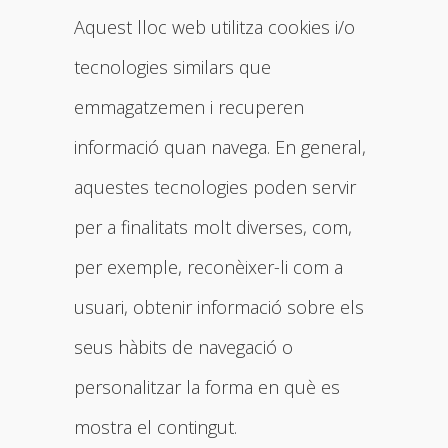
Aquest lloc web utilitza cookies i/o
tecnologies similars que
emmagatzemen i recuperen
informació quan navega. En general,
aquestes tecnologies poden servir
per a finalitats molt diverses, com,
per exemple, reconèixer-li com a
usuari, obtenir informació sobre els
seus hàbits de navegació o
personalitzar la forma en què es
mostra el contingut.