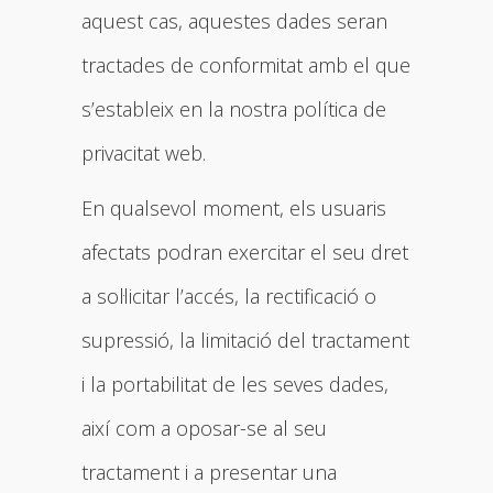
aquest cas, aquestes dades seran
tractades de conformitat amb el que
s’estableix en la nostra política de
privacitat web.
En qualsevol moment, els usuaris
afectats podran exercitar el seu dret
a sol·licitar l’accés, la rectificació o
supressió, la limitació del tractament
i la portabilitat de les seves dades,
així com a oposar-se al seu
tractament i a presentar una