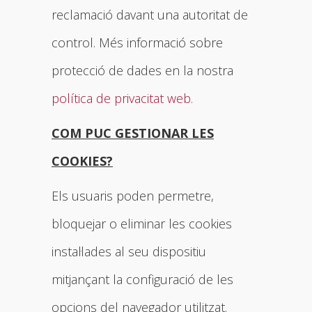
reclamació davant una autoritat de
control. Més informació sobre
protecció de dades en la nostra
política de privacitat web.
COM PUC GESTIONAR LES
COOKIES?
Els usuaris poden permetre,
bloquejar o eliminar les cookies
instal·lades al seu dispositiu
mitjançant la configuració de les
opcions del navegador utilitzat.