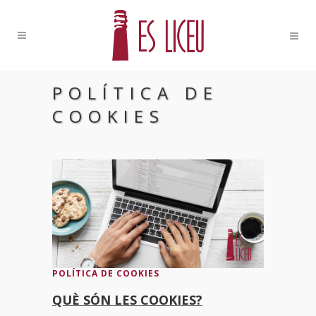
POLÍTICA DE
COOKIES
POLÍTICA DE COOKIES
QUÈ SÓN LES COOKIES?