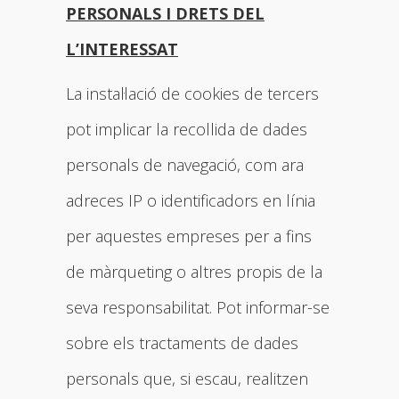
PERSONALS I DRETS DEL
L’INTERESSAT
La instal·lació de cookies de tercers
pot implicar la recollida de dades
personals de navegació, com ara
adreces IP o identificadors en línia
per aquestes empreses per a fins
de màrqueting o altres propis de la
seva responsabilitat. Pot informar-se
sobre els tractaments de dades
personals que, si escau, realitzen