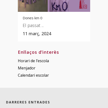
Dones km 0
El passat ...
11 març, 2024
Enllaços d’interès
Horari de l’escola
Menjador
Calendari escolar
DARRERES ENTRADES