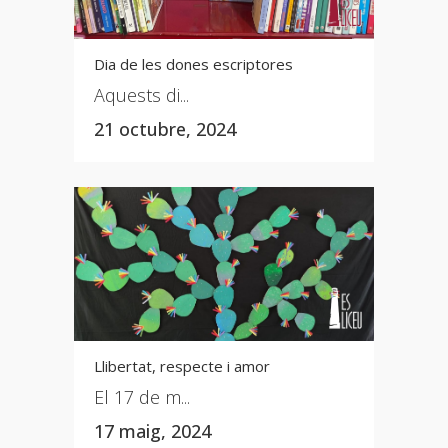
Dia de les dones escriptores
Aquests di...
21 octubre, 2024
Llibertat, respecte i amor
El 17 de m...
17 maig, 2024