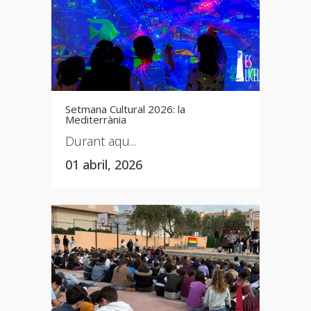
Setmana Cultural 2026: la
Mediterrània
Durant aqu...
01 abril, 2026