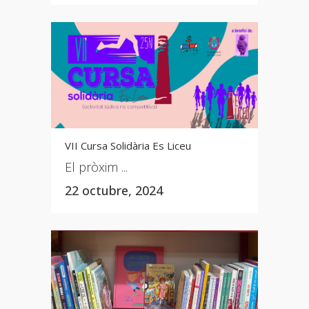
VII Cursa Solidària Es Liceu
El pròxim ...
22 octubre, 2024