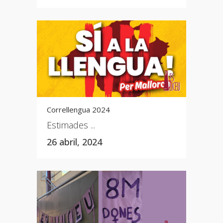
Correllengua 2024
Estimades ...
26 abril, 2024