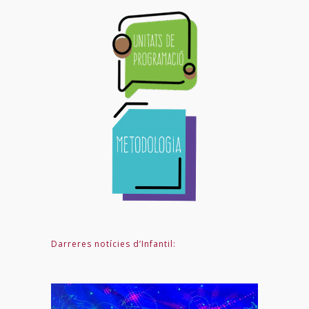
Darreres notícies d’Infantil: