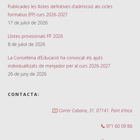
Publicades les llistes definitives d’admissió als cicles
formatius (FP) curs 2026-2027
17 de juliol de 2026
Llistes provisionals FP 2026
8 de juliol de 2026
La Conselleria d’Educació ha convocat els ajuts
individualitzats de menjador per al curs 2026-2027
26 de juny de 2026
CONTACTA:
Carrer Cabana, 31. 07141. Pont d'Inca
971 60 09 86