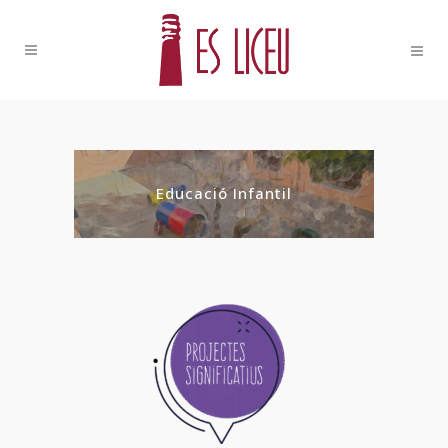
Educació Infantil