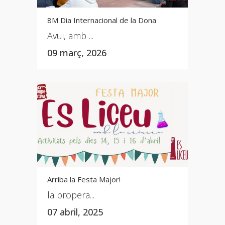
8M Dia Internacional de la Dona
Avui, amb ...
09 març, 2026
Arriba la Festa Major!
la propera...
07 abril, 2025