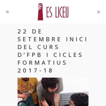
22 DE
SETEMBRE INICI
DEL CURS
D’FPB I CICLES
FORMATIUS
2017-18