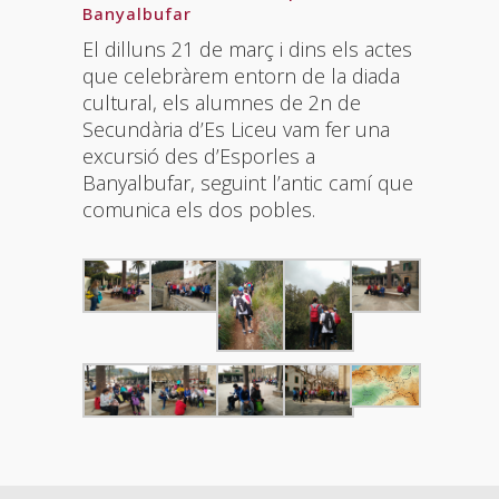
Banyalbufar
El dilluns 21 de març i dins els actes
que celebràrem entorn de la diada
cultural, els alumnes de 2n de
Secundària d’Es Liceu vam fer una
excursió des d’Esporles a
Banyalbufar, seguint l’antic camí que
comunica els dos pobles.