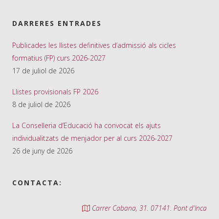
DARRERES ENTRADES
Publicades les llistes definitives d’admissió als cicles
formatius (FP) curs 2026-2027
17 de juliol de 2026
Llistes provisionals FP 2026
8 de juliol de 2026
La Conselleria d’Educació ha convocat els ajuts
individualitzats de menjador per al curs 2026-2027
26 de juny de 2026
CONTACTA:
Carrer Cabana, 31. 07141. Pont d'Inca