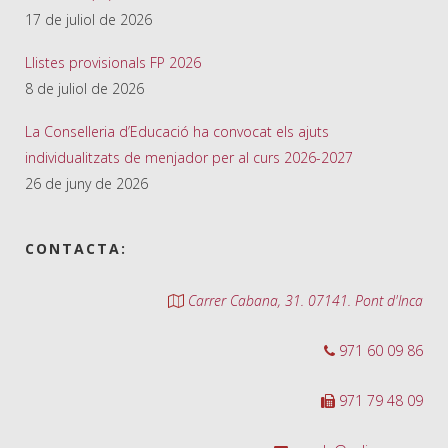
17 de juliol de 2026
Llistes provisionals FP 2026
8 de juliol de 2026
La Conselleria d’Educació ha convocat els ajuts
individualitzats de menjador per al curs 2026-2027
26 de juny de 2026
CONTACTA:
Carrer Cabana, 31. 07141. Pont d'Inca
971 60 09 86
971 79 48 09