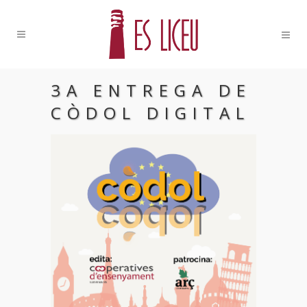
3A ENTREGA DE
CÒDOL DIGITAL