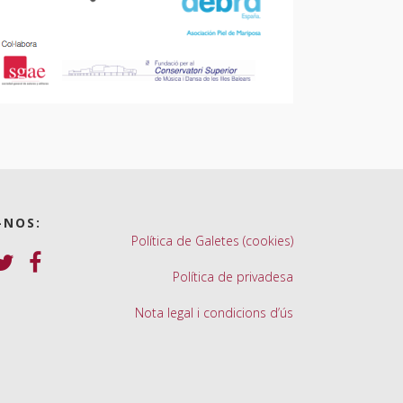
-NOS:
Política de Galetes (cookies)
Política de privadesa
Nota legal i condicions d’ús