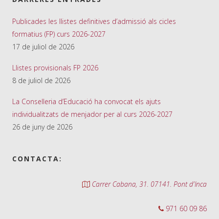
Publicades les llistes definitives d’admissió als cicles
formatius (FP) curs 2026-2027
17 de juliol de 2026
Llistes provisionals FP 2026
8 de juliol de 2026
La Conselleria d’Educació ha convocat els ajuts
individualitzats de menjador per al curs 2026-2027
26 de juny de 2026
CONTACTA:
Carrer Cabana, 31. 07141. Pont d'Inca
971 60 09 86