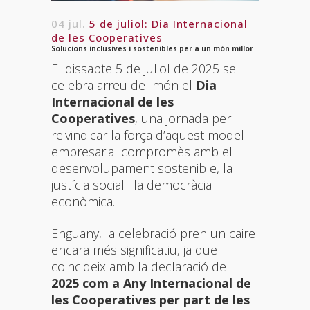
04 jul.
5 de juliol: Dia Internacional
de les Cooperatives
Solucions inclusives i sostenibles per a un món millor
El dissabte 5 de juliol de 2025 se
celebra arreu del món el
Dia
Internacional de les
Cooperatives
, una jornada per
reivindicar la força d’aquest model
empresarial compromès amb el
desenvolupament sostenible, la
justícia social i la democràcia
econòmica.
Enguany, la celebració pren un caire
encara més significatiu, ja que
coincideix amb la declaració del
2025 com a Any Internacional de
les Cooperatives per part de les