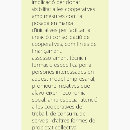
implicació per donar
visibilitat a les cooperatives
amb mesures com la
posada en marxa
d’iniciatives per facilitar la
creació i consolidació de
cooperatives, com línies de
finançament,
assessorament tècnic i
formació específica per a
persones interessades en
aquest model empresarial;
promoure iniciatives que
afavoreixen l’economia
social, amb especial atenció
a les cooperatives de
treball, de consum, de
serveis i d’altres formes de
propietat col·lectiva i