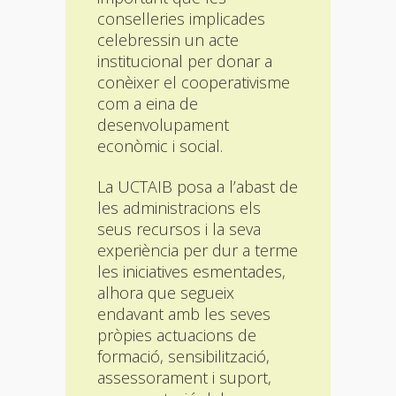
conselleries implicades
celebressin un acte
institucional per donar a
conèixer el cooperativisme
com a eina de
desenvolupament
econòmic i social.
La UCTAIB posa a l’abast de
les administracions els
seus recursos i la seva
experiència per dur a terme
les iniciatives esmentades,
alhora que segueix
endavant amb les seves
pròpies actuacions de
formació, sensibilització,
assessorament i suport,