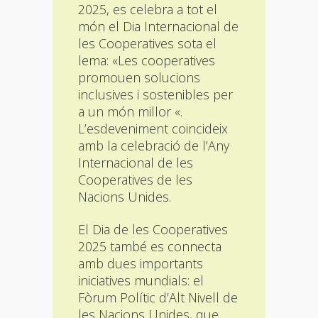
2025, es celebra a tot el
món el Dia Internacional de
les Cooperatives sota el
lema: «Les cooperatives
promouen solucions
inclusives i sostenibles per
a un món millor «.
L’esdeveniment coincideix
amb la celebració de l’Any
Internacional de les
Cooperatives de les
Nacions Unides.
El Dia de les Cooperatives
2025 també es connecta
amb dues importants
iniciatives mundials: el
Fòrum Polític d’Alt Nivell de
les Nacions Unides, que