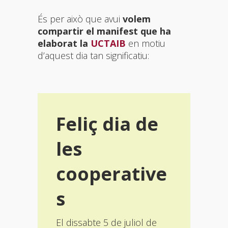
És per això que avui
volem
compartir el manifest que ha
elaborat la
UCTAIB
en motiu
d’aquest dia tan significatiu:
Feliç dia de
les
cooperative
s
El dissabte 5 de juliol de