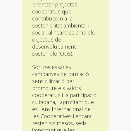
prioritzar projectes
cooperatius que
contribueixin a la
sostenibilitat ambiental i
social, alineant-se amb els
objectius de
desenvolupament
sostenible (ODS).
Són necessàries
campanyes de formació i
sensibilització per
promoure els valors
cooperatius i la participació
ciutadana, i aprofitant que
és l’Any Internacional de
les Cooperatives i encara
resten sis mesos, seria
important que les