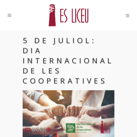
5 DE JULIOL:
DIA
INTERNACIONAL
DE LES
COOPERATIVES