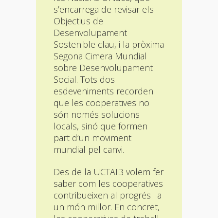
s’encarrega de revisar els
Objectius de
Desenvolupament
Sostenible clau, i la pròxima
Segona Cimera Mundial
sobre Desenvolupament
Social. Tots dos
esdeveniments recorden
que les cooperatives no
són només solucions
locals, sinó que formen
part d’un moviment
mundial pel canvi.
Des de la UCTAIB volem fer
saber com les cooperatives
contribueixen al progrés i a
un món millor. En concret,