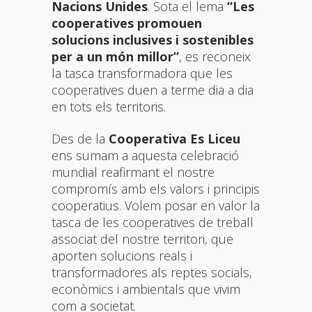
Nacions Unides
. Sota el lema
“Les
cooperatives promouen
solucions inclusives i sostenibles
per a un món millor”
, es reconeix
la tasca transformadora que les
cooperatives duen a terme dia a dia
en tots els territoris.
Des de la
Cooperativa Es Liceu
ens sumam a aquesta celebració
mundial reafirmant el nostre
compromís amb els valors i principis
cooperatius. Volem posar en valor la
tasca de les cooperatives de treball
associat del nostre territori, que
aporten solucions reals i
transformadores als reptes socials,
econòmics i ambientals que vivim
com a societat.