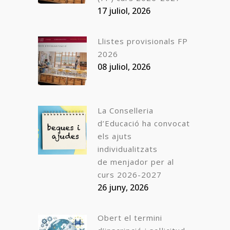
17 juliol, 2026
Llistes provisionals FP
2026
08 juliol, 2026
La Conselleria
d’Educació ha convocat
els ajuts
individualitzats
de menjador per al
curs 2026-2027
26 juny, 2026
Obert el termini