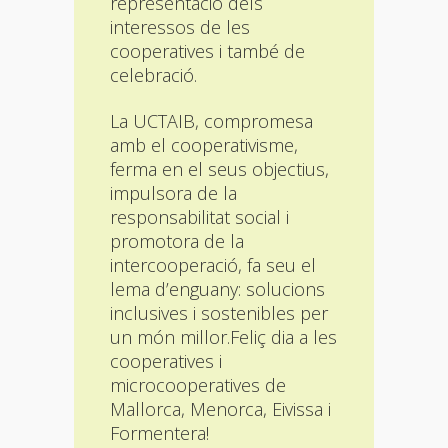
representació dels
interessos de les
cooperatives i també de
celebració.
La UCTAIB, compromesa
amb el cooperativisme,
ferma en el seus objectius,
impulsora de la
responsabilitat social i
promotora de la
intercooperació, fa seu el
lema d’enguany: solucions
inclusives i sostenibles per
un món millor.Feliç dia a les
cooperatives i
microcooperatives de
Mallorca, Menorca, Eivissa i
Formentera!