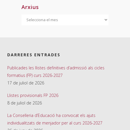
Arxius
Arxius
DARRERES ENTRADES
Publicades les llistes definitives d’admissió als cicles
formatius (FP) curs 2026-2027
17 de juliol de 2026
Llistes provisionals FP 2026
8 de juliol de 2026
La Conselleria d’Educació ha convocat els ajuts
individualitzats de menjador per al curs 2026-2027