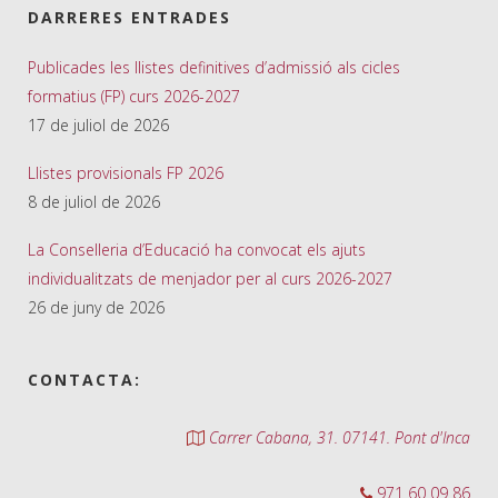
DARRERES ENTRADES
Publicades les llistes definitives d’admissió als cicles
formatius (FP) curs 2026-2027
17 de juliol de 2026
Llistes provisionals FP 2026
8 de juliol de 2026
La Conselleria d’Educació ha convocat els ajuts
individualitzats de menjador per al curs 2026-2027
26 de juny de 2026
CONTACTA:
Carrer Cabana, 31. 07141. Pont d'Inca
971 60 09 86