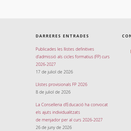
DARRERES ENTRADES
CO
Publicades les llistes definitives
d’admissió als cicles formatius (FP) curs
2026-2027
17 de juliol de 2026
Llistes provisionals FP 2026
8 de juliol de 2026
La Conselleria d’Educació ha convocat
els ajuts individualitzats
de menjador per al curs 2026-2027
26 de juny de 2026