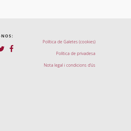
-NOS:
Política de Galetes (cookies)
Política de privadesa
Nota legal i condicions d’ús