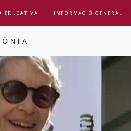
A EDUCATIVA
INFORMACIÓ GENERAL
TÒNIA