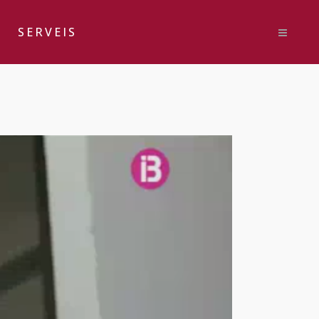
SERVEIS