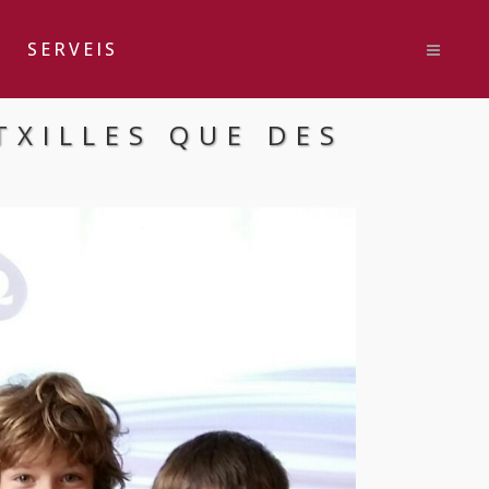
SERVEIS
TXILLES QUE DES