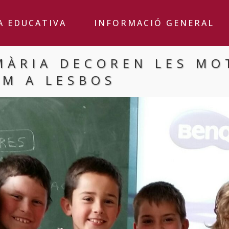
A EDUCATIVA
INFORMACIÓ GENERAL
MÀRIA DECOREN LES MO
AM A LESBOS