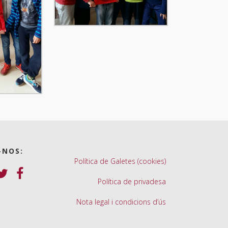
-NOS:
Política de Galetes (cookies)
Política de privadesa
Nota legal i condicions d’ús