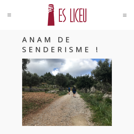
ANAM DE
SENDERISME !