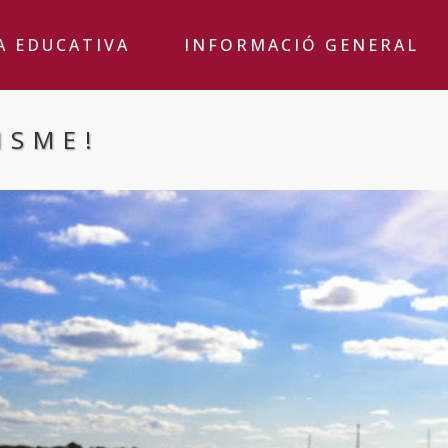
A EDUCATIVA
INFORMACIÓ GENERAL
ISME!