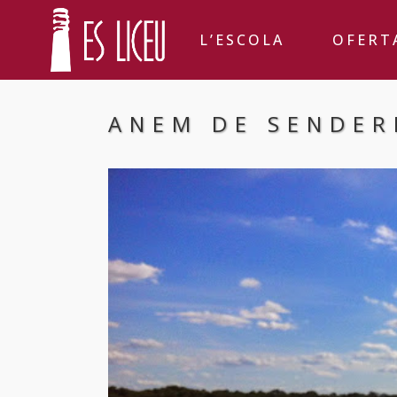
L’ESCOLA
OFERT
ANEM DE SENDER