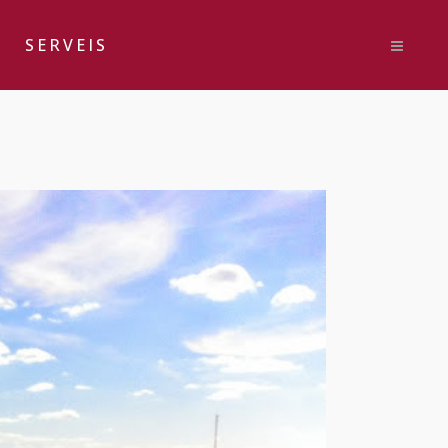
SERVEIS