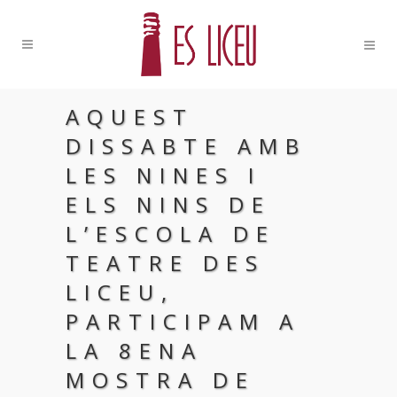
AQUEST
DISSABTE AMB
LES NINES I
ELS NINS DE
L’ESCOLA DE
TEATRE DES
LICEU,
PARTICIPAM A
LA 8ENA
MOSTRA DE