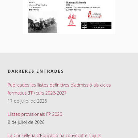
DARRERES ENTRADES
Publicades les llistes definitives d’admissió als cicles
formatius (FP) curs 2026-2027
17 de juliol de 2026
Llistes provisionals FP 2026
8 de juliol de 2026
La Conselleria d’Educació ha convocat els ajuts