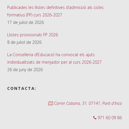
Publicades les llistes definitives d’admissió als cicles
formatius (FP) curs 2026-2027
17 de juliol de 2026
Llistes provisionals FP 2026
8 de juliol de 2026
La Conselleria d’Educació ha convocat els ajuts
individualitzats de menjador per al curs 2026-2027
26 de juny de 2026
CONTACTA:
Carrer Cabana, 31. 07141. Pont d'Inca
971 60 09 86