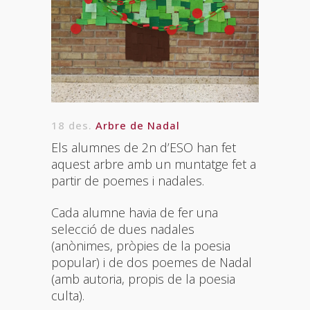
18 des.
Arbre de Nadal
Els alumnes de 2n d’ESO han fet
aquest arbre amb un muntatge fet a
partir de poemes i nadales.
Cada alumne havia de fer una
selecció de dues nadales
(anònimes, pròpies de la poesia
popular) i de dos poemes de Nadal
(amb autoria, propis de la poesia
culta).