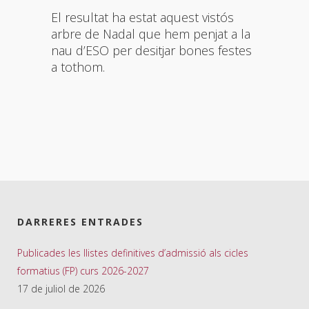
El resultat ha estat aquest vistós
arbre de Nadal que hem penjat a la
nau d’ESO per desitjar bones festes
a tothom.
DARRERES ENTRADES
Publicades les llistes definitives d’admissió als cicles
formatius (FP) curs 2026-2027
17 de juliol de 2026