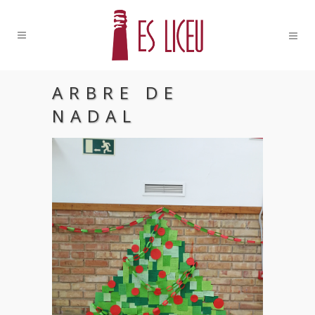
ARBRE DE
NADAL