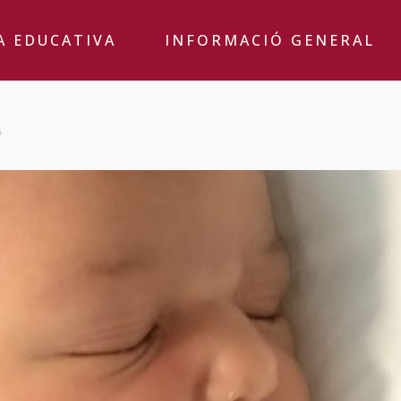
A EDUCATIVA
INFORMACIÓ GENERAL
A