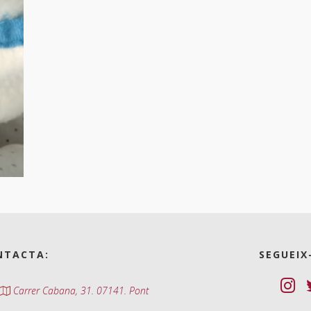
NTACTA:
SEGUEIX
Carrer Cabana, 31. 07141. Pont