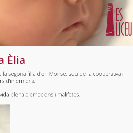
 Èlia
 la segona filla d’en Monse, soci de la cooperativa i
rs d’infermeria.
 vida plena d’emocions i malifetes.