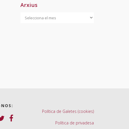
Arxius
Arxius
-NOS:
Política de Galetes (cookies)
Política de privadesa