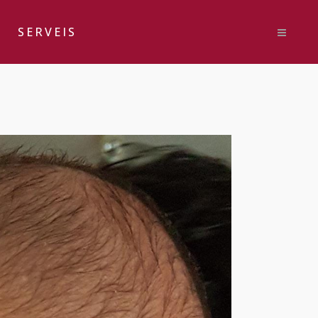
SERVEIS