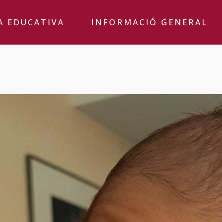
A EDUCATIVA
INFORMACIÓ GENERAL