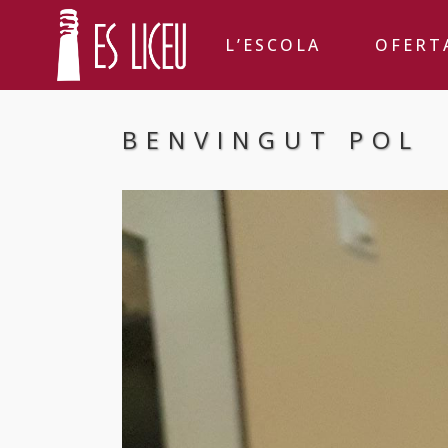
L’ESCOLA
OFERT
BENVINGUT POL