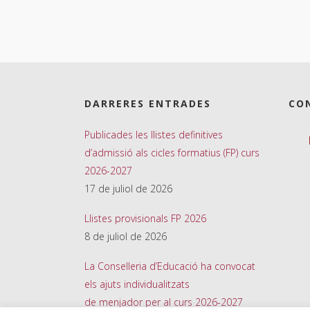
DARRERES ENTRADES
CO
Publicades les llistes definitives
d’admissió als cicles formatius (FP) curs
2026-2027
17 de juliol de 2026
Llistes provisionals FP 2026
8 de juliol de 2026
La Conselleria d’Educació ha convocat
els ajuts individualitzats
de menjador per al curs 2026-2027