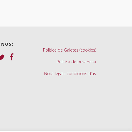
-NOS:
Política de Galetes (cookies)
Política de privadesa
Nota legal i condicions d’ús