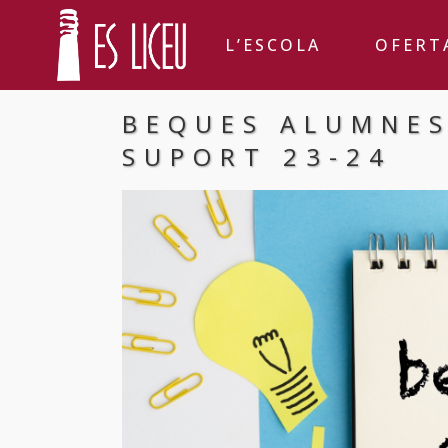
L’ESCOLA
OFERT
BEQUES ALUMNES
SUPORT 23-24