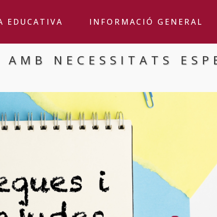
A EDUCATIVA
INFORMACIÓ GENERAL
 AMB NECESSITATS ESP