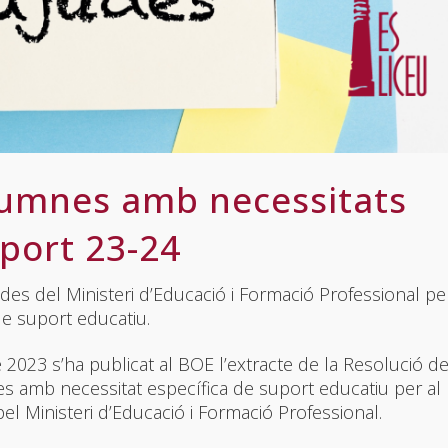
umnes amb necessitats
port 23-24
ajudes del Ministeri d’Educació i Formació Professional pe
e suport educatiu.
2023 s’ha publicat al BOE l’extracte de la Resolució de
s amb necessitat específica de suport educatiu per al
 Ministeri d’Educació i Formació Professional.