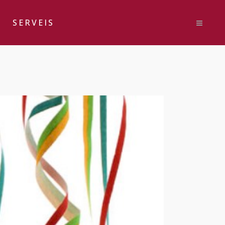
SERVEIS