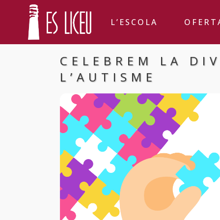
L’ESCOLA
OFERT
CELEBREM LA DIV
L’AUTISME