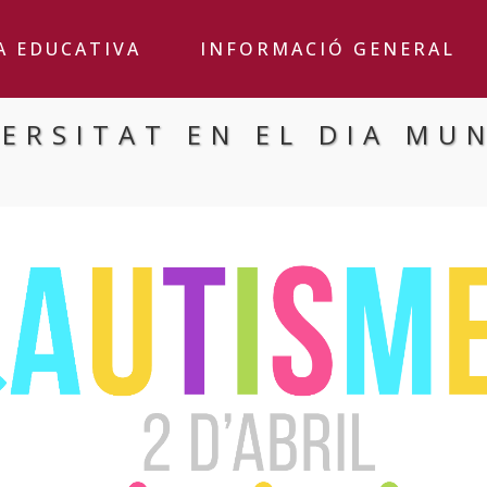
A EDUCATIVA
INFORMACIÓ GENERAL
ERSITAT EN EL DIA MU