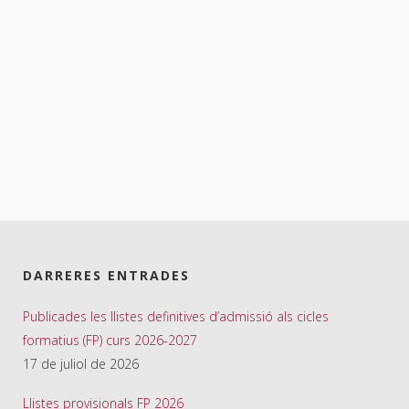
DARRERES ENTRADES
Publicades les llistes definitives d’admissió als cicles
formatius (FP) curs 2026-2027
17 de juliol de 2026
Llistes provisionals FP 2026