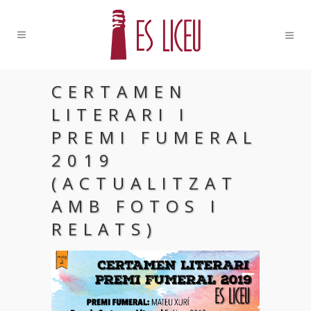
CERTAMEN
LITERARI I
PREMI FUMERAL
2019
(ACTUALITZAT
AMB FOTOS I
RELATS)