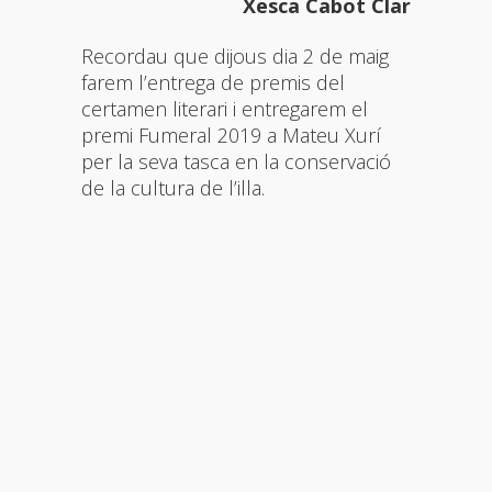
Xesca Cabot Clar
Recordau que dijous dia 2 de maig
farem l’entrega de premis del
certamen literari i entregarem el
premi Fumeral 2019 a Mateu Xurí
per la seva tasca en la conservació
de la cultura de l’illa.