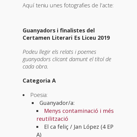
Aquí teniu unes fotografies de l’acte:
Guanyadors i finalistes del
Certamen Literari Es Liceu 2019
Podeu llegir els relats i poemes
guanyadors clicant damunt el títol de
cada obra.
Categoria A
Poesia:
Guanyador/a:
Menys contaminació i més
reutilització
El ca feliç / Jan López (4 EP
A)