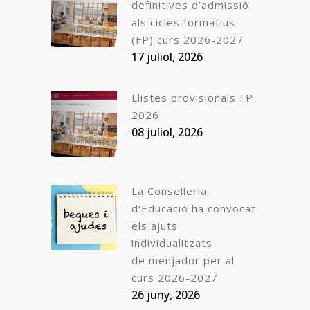
definitives d’admissió
als cicles formatius
(FP) curs 2026-2027
17 juliol, 2026
Llistes provisionals FP
2026
08 juliol, 2026
La Conselleria
d’Educació ha convocat
els ajuts
individualitzats
de menjador per al
curs 2026-2027
26 juny, 2026