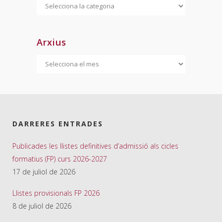
Categories
Arxius
Arxius
DARRERES ENTRADES
Publicades les llistes definitives d’admissió als cicles
formatius (FP) curs 2026-2027
17 de juliol de 2026
Llistes provisionals FP 2026
8 de juliol de 2026