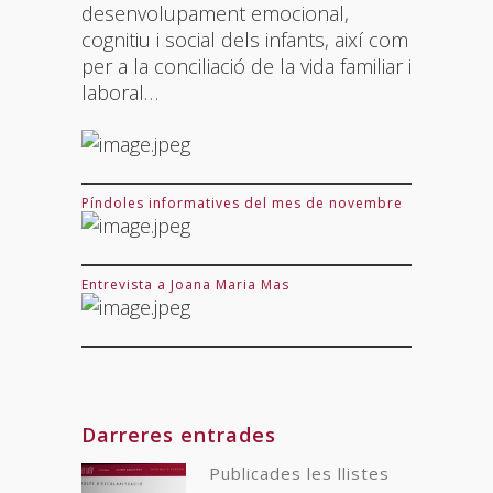
desenvolupament emocional,
cognitiu i social dels infants, així com
per a la conciliació de la vida familiar i
laboral…
Píndoles informatives del mes de novembre
Entrevista a Joana Maria Mas
Darreres entrades
Publicades les llistes