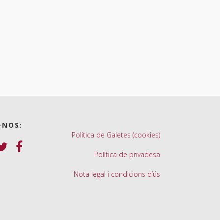
-NOS:
Política de Galetes (cookies)
Política de privadesa
Nota legal i condicions d’ús