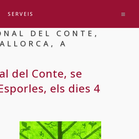
SERVEIS
ONAL DEL CONTE,
ALLORCA, A
al del Conte, se
sporles, els dies 4