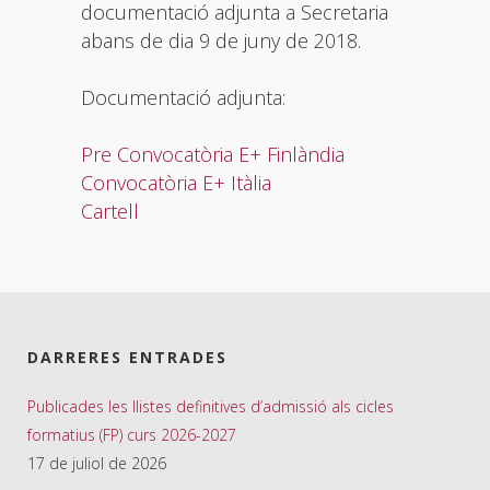
documentació adjunta a Secretaria
abans de dia 9 de juny de 2018.
Documentació adjunta:
Pre Convocatòria E+ Finlàndia
Convocatòria E+ Itàlia
Cartell
DARRERES ENTRADES
Publicades les llistes definitives d’admissió als cicles
formatius (FP) curs 2026-2027
17 de juliol de 2026