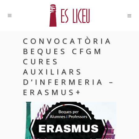
CONVOCATÒRIA
BEQUES CFGM
CURES
AUXILIARS
D’INFERMERIA –
ERASMUS+