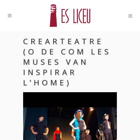
CREARTEATRE
(O DE COM LES
MUSES VAN
INSPIRAR
L’HOME)