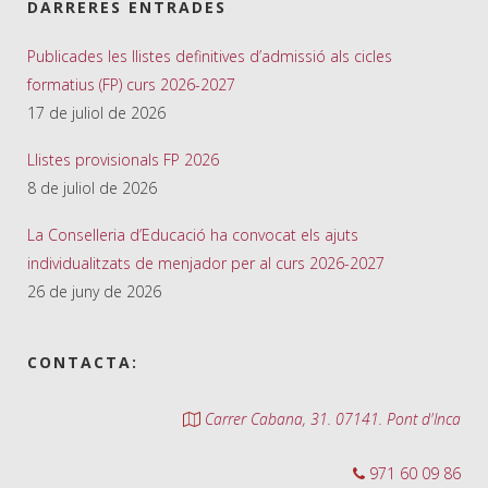
DARRERES ENTRADES
Publicades les llistes definitives d’admissió als cicles
formatius (FP) curs 2026-2027
17 de juliol de 2026
Llistes provisionals FP 2026
8 de juliol de 2026
La Conselleria d’Educació ha convocat els ajuts
individualitzats de menjador per al curs 2026-2027
26 de juny de 2026
CONTACTA:
Carrer Cabana, 31. 07141. Pont d'Inca
971 60 09 86