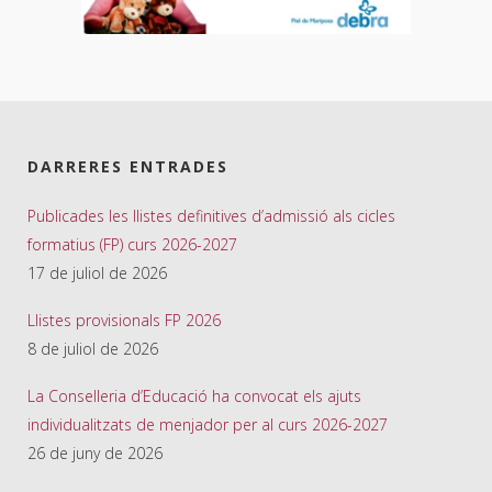
DARRERES ENTRADES
Publicades les llistes definitives d’admissió als cicles
formatius (FP) curs 2026-2027
17 de juliol de 2026
Llistes provisionals FP 2026
8 de juliol de 2026
La Conselleria d’Educació ha convocat els ajuts
individualitzats de menjador per al curs 2026-2027
26 de juny de 2026