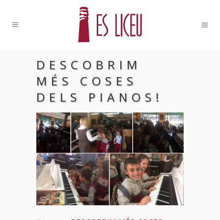
DESCOBRIM
MÉS COSES
DELS PIANOS!