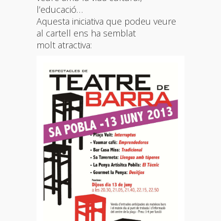
l’educació…
Aquesta iniciativa que podeu veure
al cartell ens ha semblat
molt atractiva: