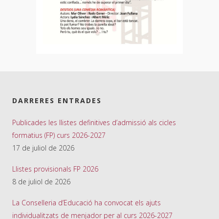
DARRERES ENTRADES
Publicades les llistes definitives d’admissió als cicles
formatius (FP) curs 2026-2027
17 de juliol de 2026
Llistes provisionals FP 2026
8 de juliol de 2026
La Conselleria d’Educació ha convocat els ajuts
individualitzats de menjador per al curs 2026-2027