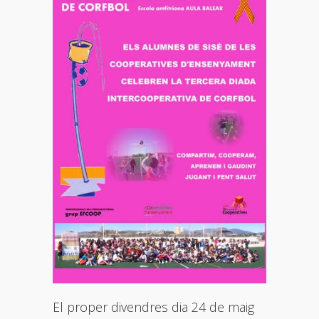
El proper divendres dia 24 de maig