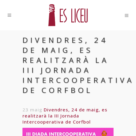
DIVENDRES, 24
DE MAIG, ES
REALITZARÀ LA
III JORNADA
INTERCOOPERATIVA
DE CORFBOL
23 maig
Divendres, 24 de maig, es
realitzarà la III Jornada
Intercooperativa de Corfbol