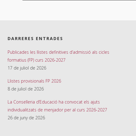
DARRERES ENTRADES
Publicades les llistes definitives d’admissió als cicles
formatius (FP) curs 2026-2027
17 de juliol de 2026
Llistes provisionals FP 2026
8 de juliol de 2026
La Conselleria d’Educació ha convocat els ajuts
individualitzats de menjador per al curs 2026-2027
26 de juny de 2026