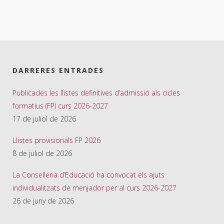
DARRERES ENTRADES
Publicades les llistes definitives d’admissió als cicles
formatius (FP) curs 2026-2027
17 de juliol de 2026
Llistes provisionals FP 2026
8 de juliol de 2026
La Conselleria d’Educació ha convocat els ajuts
individualitzats de menjador per al curs 2026-2027
26 de juny de 2026