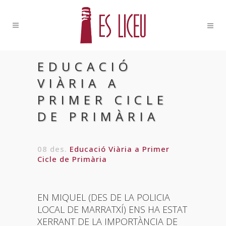
EDUCACIÓ
VIÀRIA A
PRIMER CICLE
DE PRIMÀRIA
08 des.
Educació Viària a Primer
Cicle de Primària
EN MIQUEL (DES DE LA POLICIA
LOCAL DE MARRATXÍ) ENS HA ESTAT
XERRANT DE LA IMPORTÀNCIA DE