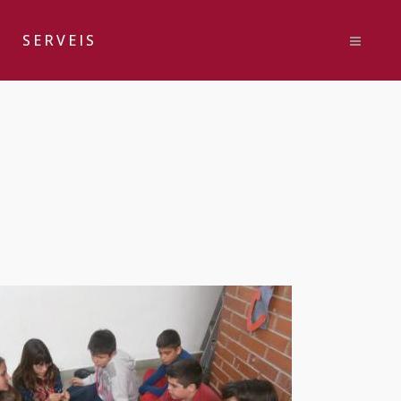
SERVEIS