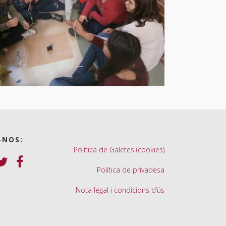
-NOS:
Política de Galetes (cookies)
Política de privadesa
Nota legal i condicions d’ús