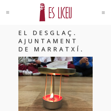
EL DESGLAÇ.
AJUNTAMENT
DE MARRATXÍ.