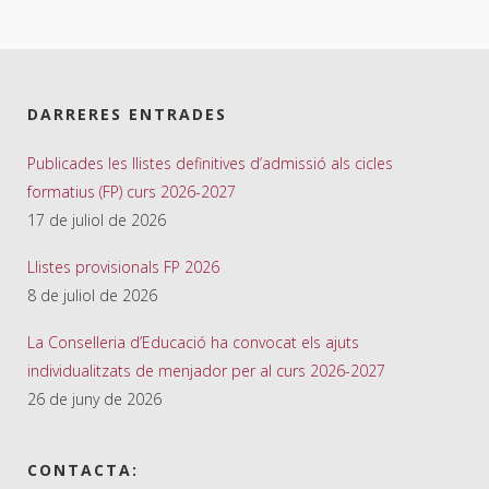
DARRERES ENTRADES
Publicades les llistes definitives d’admissió als cicles
formatius (FP) curs 2026-2027
17 de juliol de 2026
Llistes provisionals FP 2026
8 de juliol de 2026
La Conselleria d’Educació ha convocat els ajuts
individualitzats de menjador per al curs 2026-2027
26 de juny de 2026
CONTACTA: