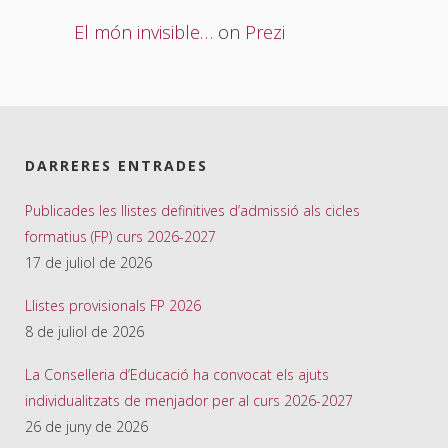
El món invisible…
on
Prezi
DARRERES ENTRADES
Publicades les llistes definitives d’admissió als cicles
formatius (FP) curs 2026-2027
17 de juliol de 2026
Llistes provisionals FP 2026
8 de juliol de 2026
La Conselleria d’Educació ha convocat els ajuts
individualitzats de menjador per al curs 2026-2027
26 de juny de 2026