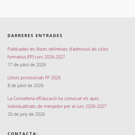
DARRERES ENTRADES
Publicades les llistes definitives d’admissió als cicles
formatius (FP) curs 2026-2027
17 de juliol de 2026
Llistes provisionals FP 2026
8 de juliol de 2026
La Conselleria d’Educació ha convocat els ajuts
individualitzats de menjador per al curs 2026-2027
26 de juny de 2026
CONTACTA: