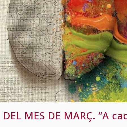
DEL MES DE MARÇ. “A ca