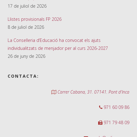
17 de juliol de 2026
Llistes provisionals FP 2026
8 de juliol de 2026
La Conselleria d’Educació ha convocat els ajuts
individualitzats de menjador per al curs 2026-2027
26 de juny de 2026
CONTACTA:
Carrer Cabana, 31. 07141. Pont d'Inca
971 60 09 86
971 79 48 09