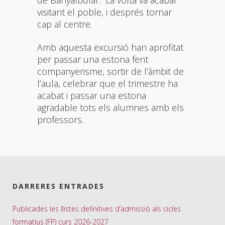
visitant el poble, i després tornar
cap al centre.
Amb aquesta excursió han aprofitat
per passar una estona fent
companyerisme, sortir de l’àmbit de
l’aula, celebrar que el trimestre ha
acabat i passar una estona
agradable tots els alumnes amb els
professors.
DARRERES ENTRADES
Publicades les llistes definitives d’admissió als cicles
formatius (FP) curs 2026-2027