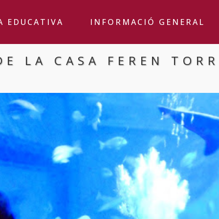
A EDUCATIVA
INFORMACIÓ GENERAL
DE LA CASA FEREN TORR