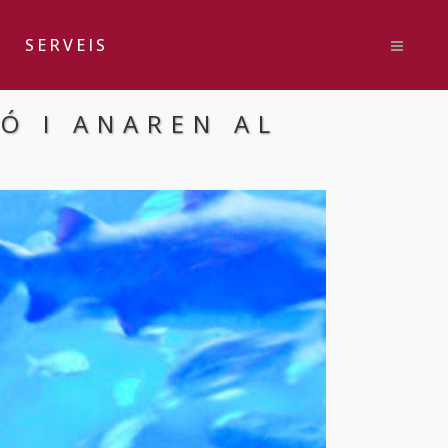
SERVEIS
Ó I ANAREN AL