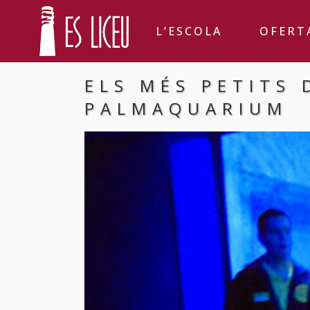
L’ESCOLA
OFERT
ELS MÉS PETITS 
PALMAQUARIUM