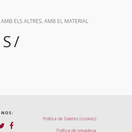
 AMB ELS ALTRES, AMB EL MATERIAL
S/
-NOS:
Política de Galetes (cookies)
Política de privadesa