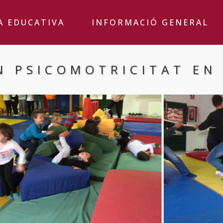
A EDUCATIVA
INFORMACIÓ GENERAL
N PSICOMOTRICITAT EN 