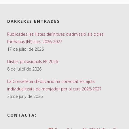
DARRERES ENTRADES
Publicades les llistes definitives d’admissió als cicles
formatius (FP) curs 2026-2027
17 de juliol de 2026
Llistes provisionals FP 2026
8 de juliol de 2026
La Conselleria d’Educació ha convocat els ajuts
individualitzats de menjador per al curs 2026-2027
26 de juny de 2026
CONTACTA: