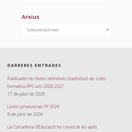
Arxius
Arxius
DARRERES ENTRADES
Publicades les llistes definitives d’admissió als cicles
formatius (FP) curs 2026-2027
17 de juliol de 2026
Llistes provisionals FP 2026
8 de juliol de 2026
La Conselleria d’Educació ha convocat els ajuts