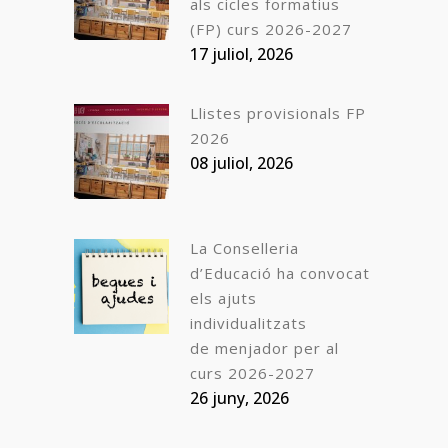
als cicles formatius
(FP) curs 2026-2027
17 juliol, 2026
Llistes provisionals FP
2026
08 juliol, 2026
La Conselleria
d’Educació ha convocat
els ajuts
individualitzats
de menjador per al
curs 2026-2027
26 juny, 2026