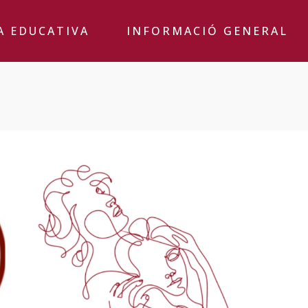
A EDUCATIVA
INFORMACIÓ GENERAL