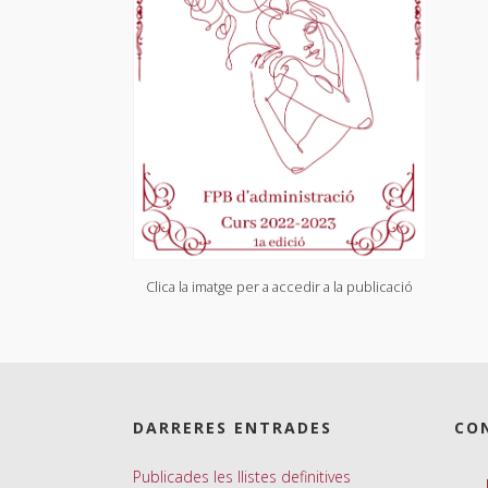
Clica la imatge per a accedir a la publicació
DARRERES ENTRADES
CO
Publicades les llistes definitives