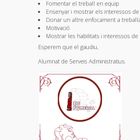
Fomentar el treball en equip
Ensenyar i mostrar els interessos de 
Donar un altre enfocament a treball
Motivació
Mostrar les habilitats i interessos de 
Esperem que el gaudiu,
Alumnat de Serveis Administratius.