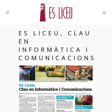
ES LICEU, CLAU
EN
INFORMÀTICA I
COMUNICACIONS