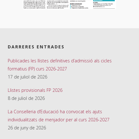
DARRERES ENTRADES
Publicades les llistes definitives d’admissió als cicles
formatius (FP) curs 2026-2027
17 de juliol de 2026
Llistes provisionals FP 2026
8 de juliol de 2026
La Conselleria d’Educació ha convocat els ajuts
individualitzats de menjador per al curs 2026-2027
26 de juny de 2026