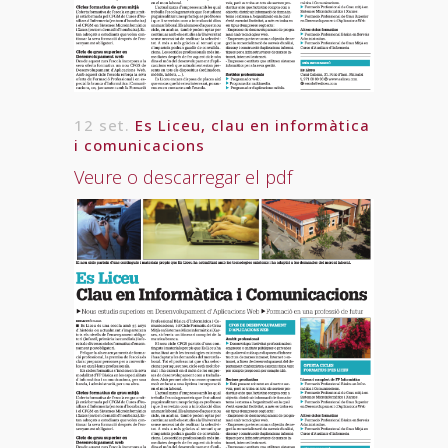
12 set.
Es Liceu, clau en informàtica
i comunicacions
Veure o descarregar el pdf