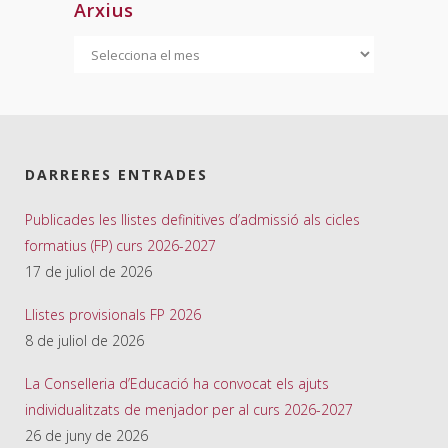
Arxius
Arxius
DARRERES ENTRADES
Publicades les llistes definitives d’admissió als cicles
formatius (FP) curs 2026-2027
17 de juliol de 2026
Llistes provisionals FP 2026
8 de juliol de 2026
La Conselleria d’Educació ha convocat els ajuts
individualitzats de menjador per al curs 2026-2027
26 de juny de 2026