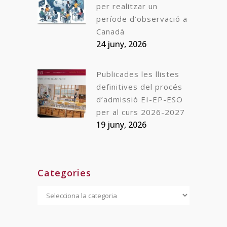
per realitzar un
període d’observació a
Canadà
24 juny, 2026
Publicades les llistes
definitives del procés
d’admissió EI-EP-ESO
per al curs 2026-2027
19 juny, 2026
Categories
Categories