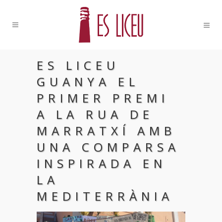
ES LICEU
GUANYA EL
PRIMER PREMI
A LA RUA DE
MARRATXÍ AMB
UNA COMPARSA
INSPIRADA EN
LA
MEDITERRÀNIA