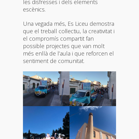
les disfresses i dels elements
escènics.
Una vegada més, Es Liceu demostra
que el treball col·lectiu, la creativitat i
el compromís compartit fan
possible projectes que van molt
més enllà de l’aula i que reforcen el
sentiment de comunitat.